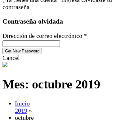
contraseña
Contraseña olvidada
Dirección de correo electrónico *
Cancel
Mes:
octubre 2019
Inicio
2019
»
octubre