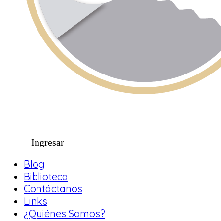
Ingresar
Blog
Biblioteca
Contáctanos
Links
¿Quiénes Somos?