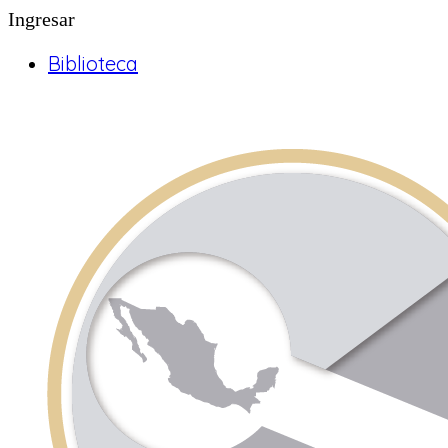
Ingresar
Biblioteca