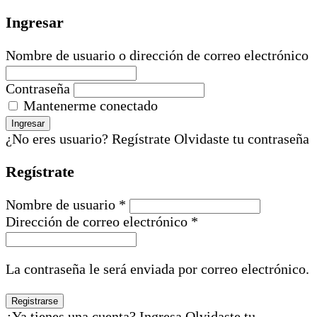
Ingresar
Nombre de usuario o dirección de correo electrónico
Contraseña
Mantenerme conectado
¿No eres usuario? Regístrate
Olvidaste tu contraseña
Regístrate
Nombre de usuario *
Dirección de correo electrónico *
La contraseña le será enviada por correo electrónico.
¿Ya tienes una cuenta? Ingresa
Olvidaste tu