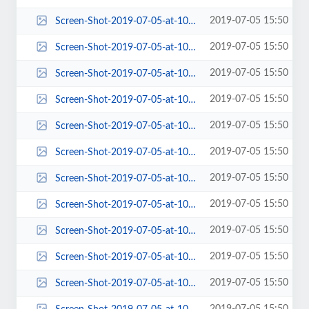
2019-07-05 15:50
Screen-Shot-2019-07-05-at-10.49.55-AM-150x150.png
2019-07-05 15:50
Screen-Shot-2019-07-05-at-10.49.55-AM-184x135.png
2019-07-05 15:50
Screen-Shot-2019-07-05-at-10.49.55-AM-190x146.png
2019-07-05 15:50
Screen-Shot-2019-07-05-at-10.49.55-AM-220x80.png
2019-07-05 15:50
Screen-Shot-2019-07-05-at-10.49.55-AM-263x198.png
2019-07-05 15:50
Screen-Shot-2019-07-05-at-10.49.55-AM-270x150.png
2019-07-05 15:50
Screen-Shot-2019-07-05-at-10.49.55-AM-270x197.png
2019-07-05 15:50
Screen-Shot-2019-07-05-at-10.49.55-AM-270x213.png
2019-07-05 15:50
Screen-Shot-2019-07-05-at-10.49.55-AM-270x400.png
2019-07-05 15:50
Screen-Shot-2019-07-05-at-10.49.55-AM-272x231.png
2019-07-05 15:50
Screen-Shot-2019-07-05-at-10.49.55-AM-272x300.png