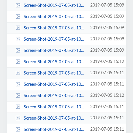
2019-07-05 15:09
Screen-Shot-2019-07-05-at-10.08.51-AM-653x199.png
2019-07-05 15:09
Screen-Shot-2019-07-05-at-10.08.51-AM-672x430.png
2019-07-05 15:09
Screen-Shot-2019-07-05-at-10.08.51-AM-768x592.png
2019-07-05 15:09
Screen-Shot-2019-07-05-at-10.08.51-AM-84x84.png
2019-07-05 15:09
Screen-Shot-2019-07-05-at-10.08.51-AM.png
2019-07-05 15:12
Screen-Shot-2019-07-05-at-10.11.27-AM-100x100.png
2019-07-05 15:11
Screen-Shot-2019-07-05-at-10.11.27-AM-150x150.png
2019-07-05 15:11
Screen-Shot-2019-07-05-at-10.11.27-AM-184x135.png
2019-07-05 15:12
Screen-Shot-2019-07-05-at-10.11.27-AM-190x146.png
2019-07-05 15:11
Screen-Shot-2019-07-05-at-10.11.27-AM-220x80.png
2019-07-05 15:11
Screen-Shot-2019-07-05-at-10.11.27-AM-263x198.png
2019-07-05 15:11
Screen-Shot-2019-07-05-at-10.11.27-AM-270x150.png