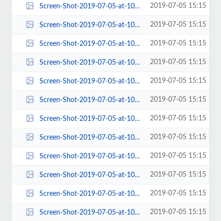
2019-07-05 15:15
Screen-Shot-2019-07-05-at-10.15.34-AM-272x300.png
2019-07-05 15:15
Screen-Shot-2019-07-05-at-10.15.34-AM-287x190.png
2019-07-05 15:15
Screen-Shot-2019-07-05-at-10.15.34-AM-300x199.png
2019-07-05 15:15
Screen-Shot-2019-07-05-at-10.15.34-AM-300x300.png
2019-07-05 15:15
Screen-Shot-2019-07-05-at-10.15.34-AM-360x198.png
2019-07-05 15:15
Screen-Shot-2019-07-05-at-10.15.34-AM-372x240.png
2019-07-05 15:15
Screen-Shot-2019-07-05-at-10.15.34-AM-372x400.png
2019-07-05 15:15
Screen-Shot-2019-07-05-at-10.15.34-AM-383x454.png
2019-07-05 15:15
Screen-Shot-2019-07-05-at-10.15.34-AM-458x425.png
2019-07-05 15:15
Screen-Shot-2019-07-05-at-10.15.34-AM-570x228.png
2019-07-05 15:15
Screen-Shot-2019-07-05-at-10.15.34-AM-570x455.png
2019-07-05 15:15
Screen-Shot-2019-07-05-at-10.15.34-AM-580x408.png