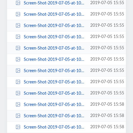
2019-07-05 15:55
Screen-Shot-2019-07-05-at-10.54.53-AM-570x455.png
2019-07-05 15:55
Screen-Shot-2019-07-05-at-10.54.53-AM-580x408.png
2019-07-05 15:55
Screen-Shot-2019-07-05-at-10.54.53-AM-600x420.png
2019-07-05 15:55
Screen-Shot-2019-07-05-at-10.54.53-AM-63x63.png
2019-07-05 15:55
Screen-Shot-2019-07-05-at-10.54.53-AM-653x199.png
2019-07-05 15:55
Screen-Shot-2019-07-05-at-10.54.53-AM-672x430.png
2019-07-05 15:55
Screen-Shot-2019-07-05-at-10.54.53-AM-768x537.png
2019-07-05 15:55
Screen-Shot-2019-07-05-at-10.54.53-AM-84x84.png
2019-07-05 15:55
Screen-Shot-2019-07-05-at-10.54.53-AM.png
2019-07-05 15:58
Screen-Shot-2019-07-05-at-10.58.19-AM-100x100.png
2019-07-05 15:58
Screen-Shot-2019-07-05-at-10.58.19-AM-1024x786.png
2019-07-05 15:58
Screen-Shot-2019-07-05-at-10.58.19-AM-150x150.png