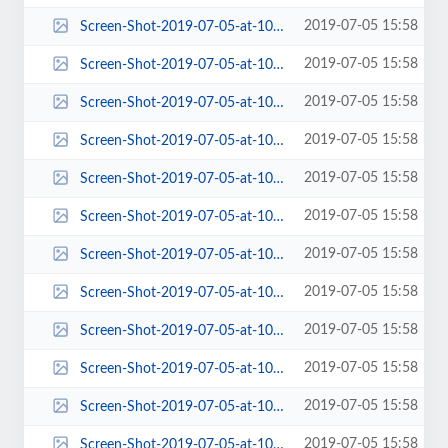
2019-07-05 15:58
Screen-Shot-2019-07-05-at-10.58.19-AM-300x300.png
2019-07-05 15:58
Screen-Shot-2019-07-05-at-10.58.19-AM-360x198.png
2019-07-05 15:58
Screen-Shot-2019-07-05-at-10.58.19-AM-372x240.png
2019-07-05 15:58
Screen-Shot-2019-07-05-at-10.58.19-AM-372x400.png
2019-07-05 15:58
Screen-Shot-2019-07-05-at-10.58.19-AM-383x454.png
2019-07-05 15:58
Screen-Shot-2019-07-05-at-10.58.19-AM-458x425.png
2019-07-05 15:58
Screen-Shot-2019-07-05-at-10.58.19-AM-570x228.png
2019-07-05 15:58
Screen-Shot-2019-07-05-at-10.58.19-AM-570x455.png
2019-07-05 15:58
Screen-Shot-2019-07-05-at-10.58.19-AM-580x408.png
2019-07-05 15:58
Screen-Shot-2019-07-05-at-10.58.19-AM-600x461.png
2019-07-05 15:58
Screen-Shot-2019-07-05-at-10.58.19-AM-63x63.png
2019-07-05 15:58
Screen-Shot-2019-07-05-at-10.58.19-AM-653x199.png