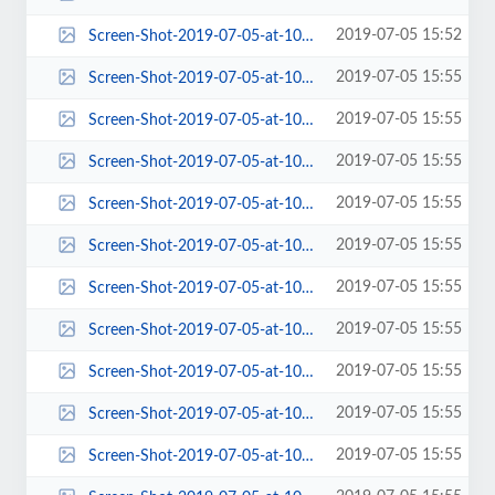
2019-07-05 15:52
Screen-Shot-2019-07-05-at-10.52.39-AM.png
2019-07-05 15:55
Screen-Shot-2019-07-05-at-10.54.53-AM-100x100.png
2019-07-05 15:55
Screen-Shot-2019-07-05-at-10.54.53-AM-1024x716.png
2019-07-05 15:55
Screen-Shot-2019-07-05-at-10.54.53-AM-150x150.png
2019-07-05 15:55
Screen-Shot-2019-07-05-at-10.54.53-AM-184x135.png
2019-07-05 15:55
Screen-Shot-2019-07-05-at-10.54.53-AM-190x146.png
2019-07-05 15:55
Screen-Shot-2019-07-05-at-10.54.53-AM-220x80.png
2019-07-05 15:55
Screen-Shot-2019-07-05-at-10.54.53-AM-263x198.png
2019-07-05 15:55
Screen-Shot-2019-07-05-at-10.54.53-AM-270x150.png
2019-07-05 15:55
Screen-Shot-2019-07-05-at-10.54.53-AM-270x197.png
2019-07-05 15:55
Screen-Shot-2019-07-05-at-10.54.53-AM-270x213.png