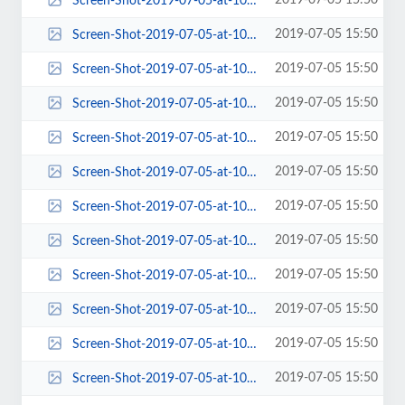
2019-07-05 15:50
Screen-Shot-2019-07-05-at-10.49.55-AM-287x190.png
2019-07-05 15:50
Screen-Shot-2019-07-05-at-10.49.55-AM-300x205.png
2019-07-05 15:50
Screen-Shot-2019-07-05-at-10.49.55-AM-300x300.png
2019-07-05 15:50
Screen-Shot-2019-07-05-at-10.49.55-AM-360x198.png
2019-07-05 15:50
Screen-Shot-2019-07-05-at-10.49.55-AM-372x240.png
2019-07-05 15:50
Screen-Shot-2019-07-05-at-10.49.55-AM-372x400.png
2019-07-05 15:50
Screen-Shot-2019-07-05-at-10.49.55-AM-383x454.png
2019-07-05 15:50
Screen-Shot-2019-07-05-at-10.49.55-AM-458x425.png
2019-07-05 15:50
Screen-Shot-2019-07-05-at-10.49.55-AM-570x228.png
2019-07-05 15:50
Screen-Shot-2019-07-05-at-10.49.55-AM-570x455.png
2019-07-05 15:50
Screen-Shot-2019-07-05-at-10.49.55-AM-580x408.png
2019-07-05 15:50
Screen-Shot-2019-07-05-at-10.49.55-AM-600x410.png