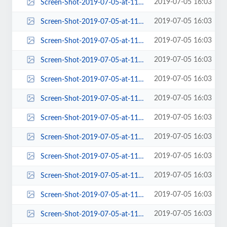
2019-07-05 16:03
Screen-Shot-2019-07-05-at-11.03.33-AM-270x150.png
2019-07-05 16:03
Screen-Shot-2019-07-05-at-11.03.33-AM-270x197.png
2019-07-05 16:03
Screen-Shot-2019-07-05-at-11.03.33-AM-270x213.png
2019-07-05 16:03
Screen-Shot-2019-07-05-at-11.03.33-AM-270x400.png
2019-07-05 16:03
Screen-Shot-2019-07-05-at-11.03.33-AM-272x231.png
2019-07-05 16:03
Screen-Shot-2019-07-05-at-11.03.33-AM-272x300.png
2019-07-05 16:03
Screen-Shot-2019-07-05-at-11.03.33-AM-287x190.png
2019-07-05 16:03
Screen-Shot-2019-07-05-at-11.03.33-AM-300x216.png
2019-07-05 16:03
Screen-Shot-2019-07-05-at-11.03.33-AM-300x300.png
2019-07-05 16:03
Screen-Shot-2019-07-05-at-11.03.33-AM-360x198.png
2019-07-05 16:03
Screen-Shot-2019-07-05-at-11.03.33-AM-372x240.png
2019-07-05 16:03
Screen-Shot-2019-07-05-at-11.03.33-AM-372x400.png