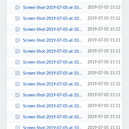
2019-07-05 15:12
Screen-Shot-2019-07-05-at-10.11.27-AM-270x197.png
2019-07-05 15:12
Screen-Shot-2019-07-05-at-10.11.27-AM-270x213.png
2019-07-05 15:12
Screen-Shot-2019-07-05-at-10.11.27-AM-270x400.png
2019-07-05 15:11
Screen-Shot-2019-07-05-at-10.11.27-AM-272x231.png
2019-07-05 15:11
Screen-Shot-2019-07-05-at-10.11.27-AM-272x300.png
2019-07-05 15:11
Screen-Shot-2019-07-05-at-10.11.27-AM-287x190.png
2019-07-05 15:11
Screen-Shot-2019-07-05-at-10.11.27-AM-300x264.png
2019-07-05 15:12
Screen-Shot-2019-07-05-at-10.11.27-AM-300x300.png
2019-07-05 15:11
Screen-Shot-2019-07-05-at-10.11.27-AM-360x198.png
2019-07-05 15:11
Screen-Shot-2019-07-05-at-10.11.27-AM-372x240.png
2019-07-05 15:11
Screen-Shot-2019-07-05-at-10.11.27-AM-372x400.png
2019-07-05 15:11
Screen-Shot-2019-07-05-at-10.11.27-AM-383x454.png