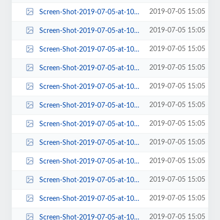
2019-07-05 15:05
Screen-Shot-2019-07-05-at-10.05.02-AM-270x400.png
2019-07-05 15:05
Screen-Shot-2019-07-05-at-10.05.02-AM-272x231.png
2019-07-05 15:05
Screen-Shot-2019-07-05-at-10.05.02-AM-272x300.png
2019-07-05 15:05
Screen-Shot-2019-07-05-at-10.05.02-AM-287x190.png
2019-07-05 15:05
Screen-Shot-2019-07-05-at-10.05.02-AM-300x227.png
2019-07-05 15:05
Screen-Shot-2019-07-05-at-10.05.02-AM-300x300.png
2019-07-05 15:05
Screen-Shot-2019-07-05-at-10.05.02-AM-360x198.png
2019-07-05 15:05
Screen-Shot-2019-07-05-at-10.05.02-AM-372x240.png
2019-07-05 15:05
Screen-Shot-2019-07-05-at-10.05.02-AM-372x400.png
2019-07-05 15:05
Screen-Shot-2019-07-05-at-10.05.02-AM-383x454.png
2019-07-05 15:05
Screen-Shot-2019-07-05-at-10.05.02-AM-458x425.png
2019-07-05 15:05
Screen-Shot-2019-07-05-at-10.05.02-AM-570x228.png