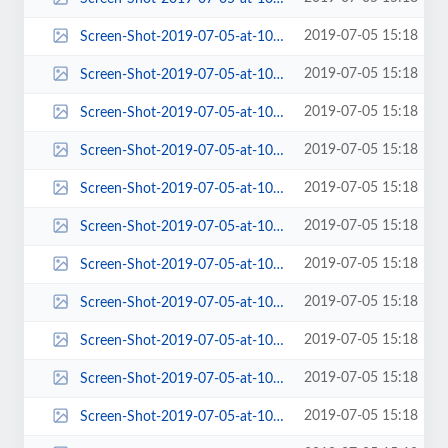
2019-07-05 15:18
Screen-Shot-2019-07-05-at-10.18.35-AM-372x240.png
2019-07-05 15:18
Screen-Shot-2019-07-05-at-10.18.35-AM-372x400.png
2019-07-05 15:18
Screen-Shot-2019-07-05-at-10.18.35-AM-383x454.png
2019-07-05 15:18
Screen-Shot-2019-07-05-at-10.18.35-AM-458x425.png
2019-07-05 15:18
Screen-Shot-2019-07-05-at-10.18.35-AM-570x228.png
2019-07-05 15:18
Screen-Shot-2019-07-05-at-10.18.35-AM-570x455.png
2019-07-05 15:18
Screen-Shot-2019-07-05-at-10.18.35-AM-580x408.png
2019-07-05 15:18
Screen-Shot-2019-07-05-at-10.18.35-AM-600x419.png
2019-07-05 15:18
Screen-Shot-2019-07-05-at-10.18.35-AM-63x63.png
2019-07-05 15:18
Screen-Shot-2019-07-05-at-10.18.35-AM-653x199.png
2019-07-05 15:18
Screen-Shot-2019-07-05-at-10.18.35-AM-672x430.png