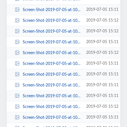
2019-07-05 15:11
Screen-Shot-2019-07-05-at-10.11.27-AM-458x425.png
2019-07-05 15:12
Screen-Shot-2019-07-05-at-10.11.27-AM-570x228.png
2019-07-05 15:12
Screen-Shot-2019-07-05-at-10.11.27-AM-570x455.png
2019-07-05 15:11
Screen-Shot-2019-07-05-at-10.11.27-AM-580x408.png
2019-07-05 15:12
Screen-Shot-2019-07-05-at-10.11.27-AM-600x529.png
2019-07-05 15:11
Screen-Shot-2019-07-05-at-10.11.27-AM-63x63.png
2019-07-05 15:11
Screen-Shot-2019-07-05-at-10.11.27-AM-653x199.png
2019-07-05 15:11
Screen-Shot-2019-07-05-at-10.11.27-AM-672x430.png
2019-07-05 15:11
Screen-Shot-2019-07-05-at-10.11.27-AM-768x677.png
2019-07-05 15:12
Screen-Shot-2019-07-05-at-10.11.27-AM-84x84.png
2019-07-05 15:11
Screen-Shot-2019-07-05-at-10.11.27-AM.png