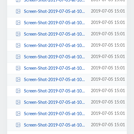
2019-07-05 15:01
Screen-Shot-2019-07-05-at-10.01.32-AM-190x146.png
2019-07-05 15:01
Screen-Shot-2019-07-05-at-10.01.32-AM-220x80.png
2019-07-05 15:01
Screen-Shot-2019-07-05-at-10.01.32-AM-263x198.png
2019-07-05 15:01
Screen-Shot-2019-07-05-at-10.01.32-AM-270x150.png
2019-07-05 15:01
Screen-Shot-2019-07-05-at-10.01.32-AM-270x197.png
2019-07-05 15:01
Screen-Shot-2019-07-05-at-10.01.32-AM-270x213.png
2019-07-05 15:01
Screen-Shot-2019-07-05-at-10.01.32-AM-270x400.png
2019-07-05 15:01
Screen-Shot-2019-07-05-at-10.01.32-AM-272x231.png
2019-07-05 15:01
Screen-Shot-2019-07-05-at-10.01.32-AM-272x300.png
2019-07-05 15:01
Screen-Shot-2019-07-05-at-10.01.32-AM-287x190.png
2019-07-05 15:01
Screen-Shot-2019-07-05-at-10.01.32-AM-300x188.png
2019-07-05 15:01
Screen-Shot-2019-07-05-at-10.01.32-AM-300x300.png