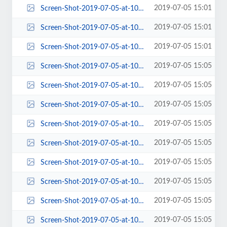
2019-07-05 15:01
Screen-Shot-2019-07-05-at-10.01.32-AM-768x482.png
2019-07-05 15:01
Screen-Shot-2019-07-05-at-10.01.32-AM-84x84.png
2019-07-05 15:01
Screen-Shot-2019-07-05-at-10.01.32-AM.png
2019-07-05 15:05
Screen-Shot-2019-07-05-at-10.05.02-AM-100x100.png
2019-07-05 15:05
Screen-Shot-2019-07-05-at-10.05.02-AM-150x150.png
2019-07-05 15:05
Screen-Shot-2019-07-05-at-10.05.02-AM-184x135.png
2019-07-05 15:05
Screen-Shot-2019-07-05-at-10.05.02-AM-190x146.png
2019-07-05 15:05
Screen-Shot-2019-07-05-at-10.05.02-AM-220x80.png
2019-07-05 15:05
Screen-Shot-2019-07-05-at-10.05.02-AM-263x198.png
2019-07-05 15:05
Screen-Shot-2019-07-05-at-10.05.02-AM-270x150.png
2019-07-05 15:05
Screen-Shot-2019-07-05-at-10.05.02-AM-270x197.png
2019-07-05 15:05
Screen-Shot-2019-07-05-at-10.05.02-AM-270x213.png