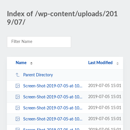
Index of /wp-content/uploads/201
9/07/
Name
Last Modified
Parent Directory
2019-07-05 15:01
Screen-Shot-2019-07-05-at-10.01.32-AM-100x100.png
2019-07-05 15:01
Screen-Shot-2019-07-05-at-10.01.32-AM-1024x643.png
2019-07-05 15:01
Screen-Shot-2019-07-05-at-10.01.32-AM-150x150.png
2019-07-05 15:01
Screen-Shot-2019-07-05-at-10.01.32-AM-184x135.png