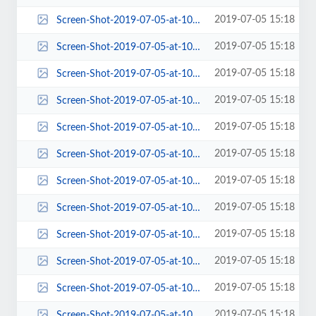
2019-07-05 15:18
Screen-Shot-2019-07-05-at-10.18.35-AM-220x80.png
2019-07-05 15:18
Screen-Shot-2019-07-05-at-10.18.35-AM-263x198.png
2019-07-05 15:18
Screen-Shot-2019-07-05-at-10.18.35-AM-270x150.png
2019-07-05 15:18
Screen-Shot-2019-07-05-at-10.18.35-AM-270x197.png
2019-07-05 15:18
Screen-Shot-2019-07-05-at-10.18.35-AM-270x213.png
2019-07-05 15:18
Screen-Shot-2019-07-05-at-10.18.35-AM-270x400.png
2019-07-05 15:18
Screen-Shot-2019-07-05-at-10.18.35-AM-272x231.png
2019-07-05 15:18
Screen-Shot-2019-07-05-at-10.18.35-AM-272x300.png
2019-07-05 15:18
Screen-Shot-2019-07-05-at-10.18.35-AM-287x190.png
2019-07-05 15:18
Screen-Shot-2019-07-05-at-10.18.35-AM-300x210.png
2019-07-05 15:18
Screen-Shot-2019-07-05-at-10.18.35-AM-300x300.png
2019-07-05 15:18
Screen-Shot-2019-07-05-at-10.18.35-AM-360x198.png