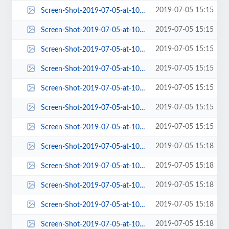
2019-07-05 15:15
Screen-Shot-2019-07-05-at-10.15.34-AM-600x397.png
2019-07-05 15:15
Screen-Shot-2019-07-05-at-10.15.34-AM-63x63.png
2019-07-05 15:15
Screen-Shot-2019-07-05-at-10.15.34-AM-653x199.png
2019-07-05 15:15
Screen-Shot-2019-07-05-at-10.15.34-AM-672x430.png
2019-07-05 15:15
Screen-Shot-2019-07-05-at-10.15.34-AM-768x508.png
2019-07-05 15:15
Screen-Shot-2019-07-05-at-10.15.34-AM-84x84.png
2019-07-05 15:15
Screen-Shot-2019-07-05-at-10.15.34-AM.png
2019-07-05 15:18
Screen-Shot-2019-07-05-at-10.18.35-AM-100x100.png
2019-07-05 15:18
Screen-Shot-2019-07-05-at-10.18.35-AM-1024x716.png
2019-07-05 15:18
Screen-Shot-2019-07-05-at-10.18.35-AM-150x150.png
2019-07-05 15:18
Screen-Shot-2019-07-05-at-10.18.35-AM-184x135.png
2019-07-05 15:18
Screen-Shot-2019-07-05-at-10.18.35-AM-190x146.png