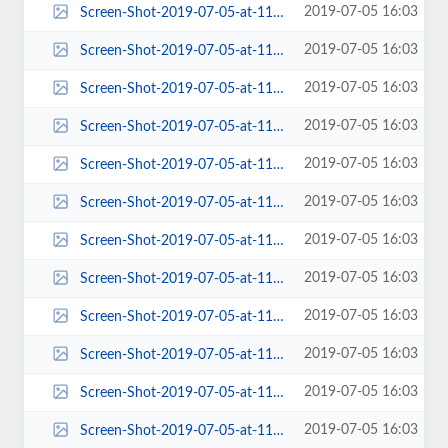
2019-07-05 16:03
Screen-Shot-2019-07-05-at-11.03.33-AM-383x454.png
2019-07-05 16:03
Screen-Shot-2019-07-05-at-11.03.33-AM-458x425.png
2019-07-05 16:03
Screen-Shot-2019-07-05-at-11.03.33-AM-570x228.png
2019-07-05 16:03
Screen-Shot-2019-07-05-at-11.03.33-AM-570x455.png
2019-07-05 16:03
Screen-Shot-2019-07-05-at-11.03.33-AM-580x408.png
2019-07-05 16:03
Screen-Shot-2019-07-05-at-11.03.33-AM-600x432.png
2019-07-05 16:03
Screen-Shot-2019-07-05-at-11.03.33-AM-63x63.png
2019-07-05 16:03
Screen-Shot-2019-07-05-at-11.03.33-AM-653x199.png
2019-07-05 16:03
Screen-Shot-2019-07-05-at-11.03.33-AM-672x430.png
2019-07-05 16:03
Screen-Shot-2019-07-05-at-11.03.33-AM-768x553.png
2019-07-05 16:03
Screen-Shot-2019-07-05-at-11.03.33-AM-84x84.png
2019-07-05 16:03
Screen-Shot-2019-07-05-at-11.03.33-AM.png