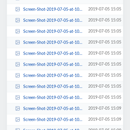
2019-07-05 15:05
Screen-Shot-2019-07-05-at-10.05.02-AM-570x455.png
2019-07-05 15:05
Screen-Shot-2019-07-05-at-10.05.02-AM-580x408.png
2019-07-05 15:05
Screen-Shot-2019-07-05-at-10.05.02-AM-600x453.png
2019-07-05 15:05
Screen-Shot-2019-07-05-at-10.05.02-AM-63x63.png
2019-07-05 15:05
Screen-Shot-2019-07-05-at-10.05.02-AM-653x199.png
2019-07-05 15:05
Screen-Shot-2019-07-05-at-10.05.02-AM-672x430.png
2019-07-05 15:05
Screen-Shot-2019-07-05-at-10.05.02-AM-768x580.png
2019-07-05 15:05
Screen-Shot-2019-07-05-at-10.05.02-AM-84x84.png
2019-07-05 15:05
Screen-Shot-2019-07-05-at-10.05.02-AM.png
2019-07-05 15:09
Screen-Shot-2019-07-05-at-10.08.51-AM-100x100.png
2019-07-05 15:09
Screen-Shot-2019-07-05-at-10.08.51-AM-1024x790.png