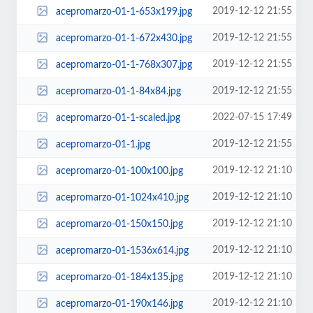
2019-12-12 21:55
acepromarzo-01-1-653x199.jpg
2019-12-12 21:55
acepromarzo-01-1-672x430.jpg
2019-12-12 21:55
acepromarzo-01-1-768x307.jpg
2019-12-12 21:55
acepromarzo-01-1-84x84.jpg
2022-07-15 17:49
acepromarzo-01-1-scaled.jpg
2019-12-12 21:55
acepromarzo-01-1.jpg
2019-12-12 21:10
acepromarzo-01-100x100.jpg
2019-12-12 21:10
acepromarzo-01-1024x410.jpg
2019-12-12 21:10
acepromarzo-01-150x150.jpg
2019-12-12 21:10
acepromarzo-01-1536x614.jpg
2019-12-12 21:10
acepromarzo-01-184x135.jpg
2019-12-12 21:10
acepromarzo-01-190x146.jpg