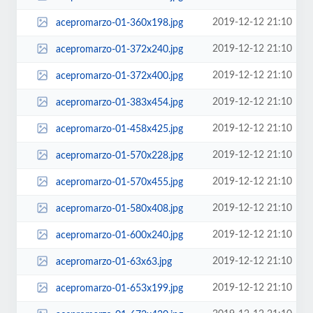
2019-12-12 21:10
acepromarzo-01-360x198.jpg
2019-12-12 21:10
acepromarzo-01-372x240.jpg
2019-12-12 21:10
acepromarzo-01-372x400.jpg
2019-12-12 21:10
acepromarzo-01-383x454.jpg
2019-12-12 21:10
acepromarzo-01-458x425.jpg
2019-12-12 21:10
acepromarzo-01-570x228.jpg
2019-12-12 21:10
acepromarzo-01-570x455.jpg
2019-12-12 21:10
acepromarzo-01-580x408.jpg
2019-12-12 21:10
acepromarzo-01-600x240.jpg
2019-12-12 21:10
acepromarzo-01-63x63.jpg
2019-12-12 21:10
acepromarzo-01-653x199.jpg