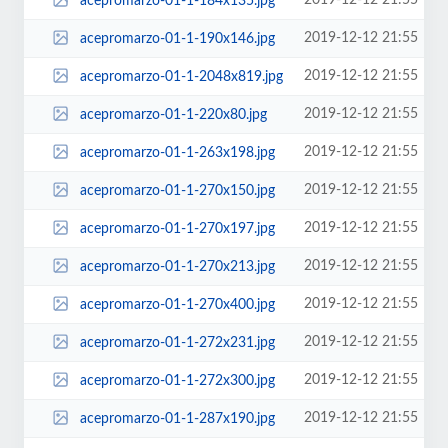
2019-12-12 21:55
acepromarzo-01-1-184x135.jpg
2019-12-12 21:55
acepromarzo-01-1-190x146.jpg
2019-12-12 21:55
acepromarzo-01-1-2048x819.jpg
2019-12-12 21:55
acepromarzo-01-1-220x80.jpg
2019-12-12 21:55
acepromarzo-01-1-263x198.jpg
2019-12-12 21:55
acepromarzo-01-1-270x150.jpg
2019-12-12 21:55
acepromarzo-01-1-270x197.jpg
2019-12-12 21:55
acepromarzo-01-1-270x213.jpg
2019-12-12 21:55
acepromarzo-01-1-270x400.jpg
2019-12-12 21:55
acepromarzo-01-1-272x231.jpg
2019-12-12 21:55
acepromarzo-01-1-272x300.jpg
2019-12-12 21:55
acepromarzo-01-1-287x190.jpg