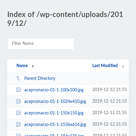
Index of /wp-content/uploads/201
9/12/
Name
Last Modified
Parent Directory
2019-12-12 21:55
acepromarzo-01-1-100x100.jpg
2019-12-12 21:55
acepromarzo-01-1-1024x410.jpg
2019-12-12 21:55
acepromarzo-01-1-150x150.jpg
2019-12-12 21:55
acepromarzo-01-1-1536x614.jpg