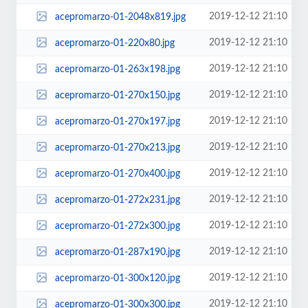
2019-12-12 21:10
acepromarzo-01-2048x819.jpg
2019-12-12 21:10
acepromarzo-01-220x80.jpg
2019-12-12 21:10
acepromarzo-01-263x198.jpg
2019-12-12 21:10
acepromarzo-01-270x150.jpg
2019-12-12 21:10
acepromarzo-01-270x197.jpg
2019-12-12 21:10
acepromarzo-01-270x213.jpg
2019-12-12 21:10
acepromarzo-01-270x400.jpg
2019-12-12 21:10
acepromarzo-01-272x231.jpg
2019-12-12 21:10
acepromarzo-01-272x300.jpg
2019-12-12 21:10
acepromarzo-01-287x190.jpg
2019-12-12 21:10
acepromarzo-01-300x120.jpg
2019-12-12 21:10
acepromarzo-01-300x300.jpg