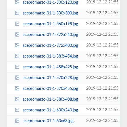
2019-12-12 21:55
acepromarzo-01-1-300x120.jpg
2019-12-12 21:55
acepromarzo-01-1-300x300.jpg
2019-12-12 21:55
acepromarzo-01-1-360x198.jpg
2019-12-12 21:55
acepromarzo-01-1-372x240.jpg
2019-12-12 21:55
acepromarzo-01-1-372x400.jpg
2019-12-12 21:55
acepromarzo-01-1-383x454.jpg
2019-12-12 21:55
acepromarzo-01-1-458x425.jpg
2019-12-12 21:55
acepromarzo-01-1-570x228.jpg
2019-12-12 21:55
acepromarzo-01-1-570x455.jpg
2019-12-12 21:55
acepromarzo-01-1-580x408.jpg
2019-12-12 21:55
acepromarzo-01-1-600x240.jpg
2019-12-12 21:55
acepromarzo-01-1-63x63.jpg